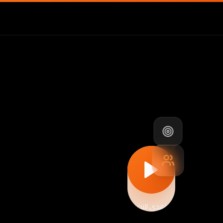
شاهدي التجربة