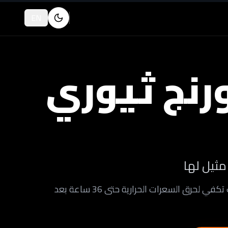
EN
ورنج ثيوري
مثيل لها
ساعة واحدة من التمرين المكثف تكفي لحرق السعرات الحرارية حتى 36 ساعة بعد