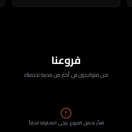
فروعنا
نحن متواجدون في أكثر من مدينة لخدمتك
تعذّر تحميل الفروع. يرجى المحاولة لاحقاً.