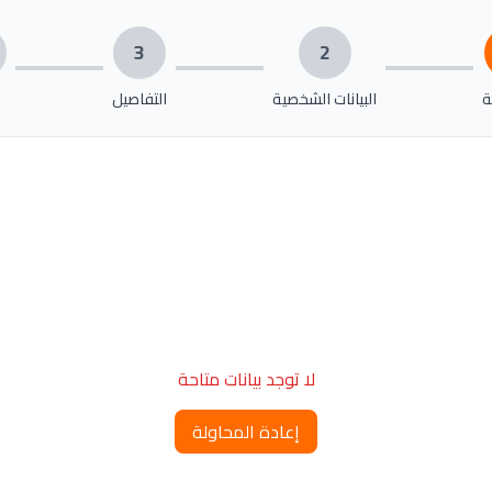
3
2
ة
البيانات الشخصية
التفاصيل
لا توجد بيانات متاحة
إعادة المحاولة